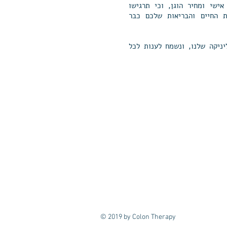
אישי ומחיר הוגן, וכי תרגישו
ות החיים והבריאות שלכם כבר
ניקה שלנו, ונשמח לענות לכל
© 2019 by Colon Therapy