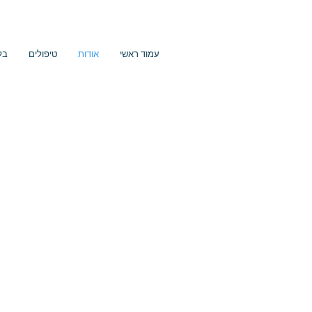
עמוד ראשי
אודות
טיפולים
בל