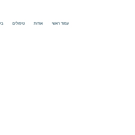
עמוד ראשי
אודות
טיפולים
בל