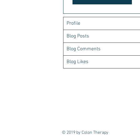
Profile
Blog Posts
Blog Comments
Blog Likes
© 2019 by Colon Therapy