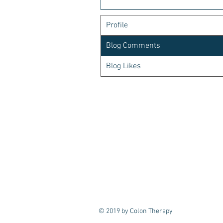
Profile
Blog Comments
Blog Likes
© 2019 by Colon Therapy