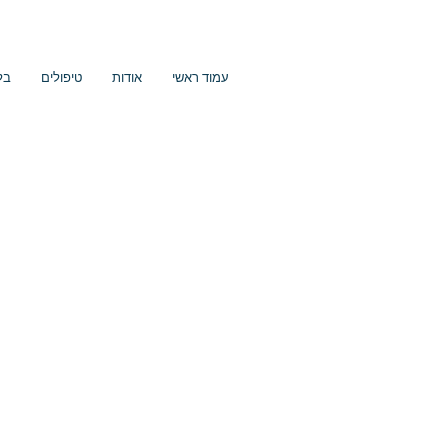
עמוד ראשי
אודות
טיפולים
בל